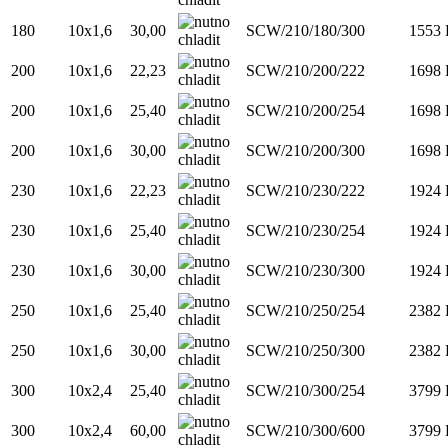
180
10x1,6
30,00
SCW/210/180/300
1553
200
10x1,6
22,23
SCW/210/200/222
1698
200
10x1,6
25,40
SCW/210/200/254
1698
200
10x1,6
30,00
SCW/210/200/300
1698
230
10x1,6
22,23
SCW/210/230/222
1924
230
10x1,6
25,40
SCW/210/230/254
1924
230
10x1,6
30,00
SCW/210/230/300
1924
250
10x1,6
25,40
SCW/210/250/254
2382
250
10x1,6
30,00
SCW/210/250/300
2382
300
10x2,4
25,40
SCW/210/300/254
3799
300
10x2,4
60,00
SCW/210/300/600
3799